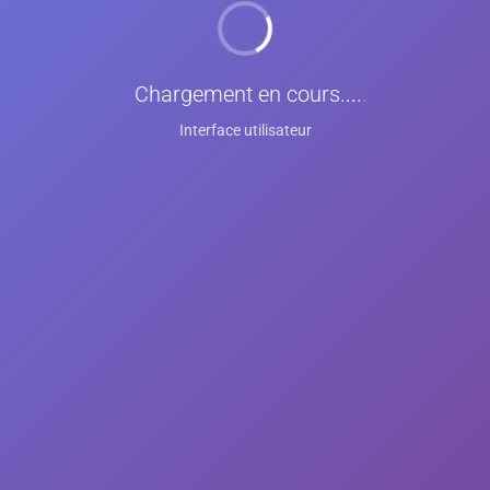
Chargement en cours
...
Interface utilisateur