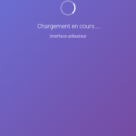
Chargement en cours
...
Interface utilisateur