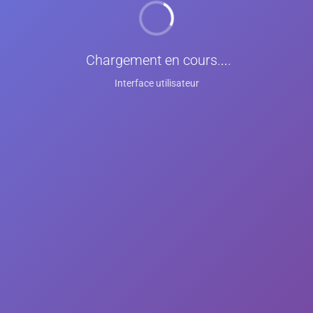
Chargement en cours
...
Interface utilisateur