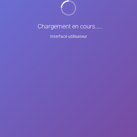
Chargement en cours
...
Interface utilisateur